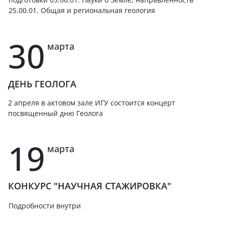
25.00.01. Общая и региональная геология
30
марта
ДЕНЬ ГЕОЛОГА
2 апреля в актовом зале ИГУ состоится концерт
посвященный дню Геолога
19
марта
КОНКУРС "НАУЧНАЯ СТАЖИРОВКА"
Подробности внутри