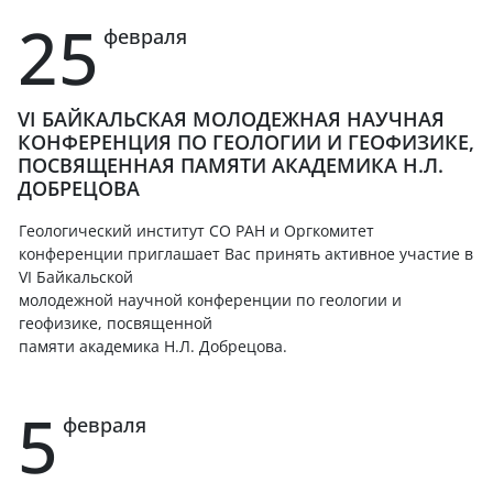
25
февраля
VI БАЙКАЛЬСКАЯ МОЛОДЕЖНАЯ НАУЧНАЯ
КОНФЕРЕНЦИЯ ПО ГЕОЛОГИИ И ГЕОФИЗИКЕ,
ПОСВЯЩЕННАЯ ПАМЯТИ АКАДЕМИКА Н.Л.
ДОБРЕЦОВА
Геологический институт СО РАН и Оргкомитет
конференции приглашает Вас принять активное участие в
VI Байкальской
молодежной научной конференции по геологии и
геофизике, посвященной
памяти академика Н.Л. Добрецова.
5
февраля