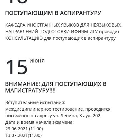
ПОСТУПАЮЩИМ В АСПИРАНТУРУ
КАФЕДРА ИНОСТРАННЫХ ЯЗЫКОВ ДЛЯ НЕЯЗЫКОВЫХ
НАПРАВЛЕНИЙ ПОДГОТОВКИ ИФИЯМ ИГУ проводит
КОНСУЛЬТАЦИЮ для поступающих в аспирантуру
15
июня
ВНИМАНИЕ! ДЛЯ ПОСТУПАЮЩИХ В
МАГИСТРАТУРУ!!!!
Вступительные испытания:
междисциплинарное тестирование, проводится
письменно по адресу ул. Ленина, 3 ауд. 202.
Дата и время начала экзамена:
29.06.2021 (11.00)
13.07.2021(11.00)