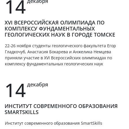
14
декабря
XVI ВСЕРОССИЙСКАЯ ОЛИМПИАДА ПО
КОМПЛЕКСУ ФУНДАМЕНТАЛЬНЫХ
ГЕОЛОГИЧЕСКИХ НАУК В ГОРОДЕ ТОМСКЕ
22-26 ноября студенты геологического факультета Егор
Гладкочуб, Анастасия Бокарева и Анжелика Немцева
приняли участие в XVI Всероссийских олимпиадах по
комплексу фундаментальных геологических наук
14
декабря
ИНСТИТУТ СОВРЕМЕННОГО ОБРАЗОВАНИЯ
SMARTSKILLS
Институт современного образования SmartSkills