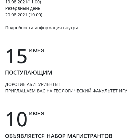
19.08.2021(11.00)
Резервный день:
20.08.2021 (10.00)
Подробности информация внутри.
15
июня
ПОСТУПАЮЩИМ
ДОРОГИЕ АБИТУРИЕНТЫ!
ПРИГЛАШАЕМ ВАС НА ГЕОЛОГИЧЕСКИЙ ФАКУЛЬТЕТ ИГУ
10
июня
ОБЪЯВЛЯЕТСЯ НАБОР МАГИСТРАНТОВ