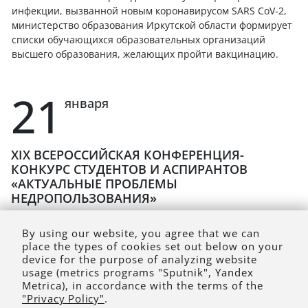
инфекции, вызванной новым коронавирусом SARS CoV-2,
министерство образования Иркутской области формирует
списки обучающихся образовательных организаций
высшего образования, желающих пройти вакцинацию.
21
января
XIX ВСЕРОССИЙСКАЯ КОНФЕРЕНЦИЯ-
КОНКУРС СТУДЕНТОВ И АСПИРАНТОВ
«АКТУАЛЬНЫЕ ПРОБЛЕМЫ
НЕДРОПОЛЬЗОВАНИЯ»
14 - 16 апреля 2021
By using our website, you agree that we can
place the types of cookies set out below on your
device for the purpose of analyzing website
usage (metrics programs "Sputnik", Yandex
Metrica), in accordance with the terms of the
"Privacy Policy"
.