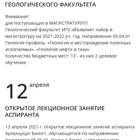
ГЕОЛОГИЧЕСКОГО ФАКУЛЬТЕТА
Внимание!
для поступающих в МАГИСТРАТУРУ!!!!
Геологический факультет ИГУ объявляет набор в
магистратуру на 2021-2022 уч. год. Направление 05.04.01
Геология профиль: «Геология и месторождения полезных
ископаемых», «Геология нефти и газа».
Количество бюджетных мест: 13 - из них 2 целевое
обучение.
12
апреля
ОТКРЫТОЕ ЛЕКЦИОННОЕ ЗАНЯТИЕ
АСПИРАНТА
13 апреля 2021 г. открытое лекционное занятие аспиранта
Ариунцэцэг Билэгт, обучающегося по направлению
подготовки 05.06.01. Науки о Земле, направленность