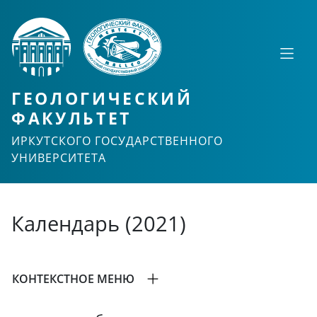
ГЕОЛОГИЧЕСКИЙ
ФАКУЛЬТЕТ
ИРКУТСКОГО ГОСУДАРСТВЕННОГО
УНИВЕРСИТЕТА
Календарь (2021)
КОНТЕКСТНОЕ МЕНЮ