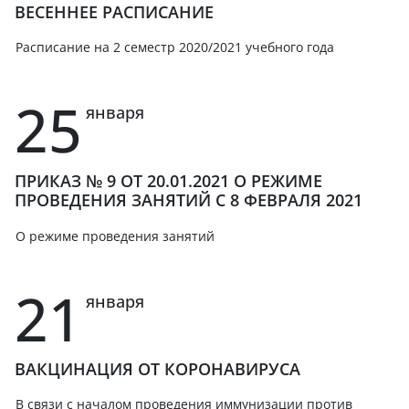
ВЕСЕННЕЕ РАСПИСАНИЕ
Расписание на 2 семестр 2020/2021 учебного года
25
января
ПРИКАЗ № 9 ОТ 20.01.2021 О РЕЖИМЕ
ПРОВЕДЕНИЯ ЗАНЯТИЙ С 8 ФЕВРАЛЯ 2021
О режиме проведения занятий
21
января
ВАКЦИНАЦИЯ ОТ КОРОНАВИРУСА
В связи с началом проведения иммунизации против