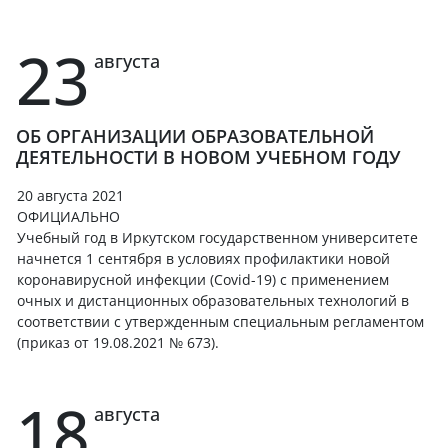
23
августа
ОБ ОРГАНИЗАЦИИ ОБРАЗОВАТЕЛЬНОЙ
ДЕЯТЕЛЬНОСТИ В НОВОМ УЧЕБНОМ ГОДУ
20 августа 2021
ОФИЦИАЛЬНО
Учебный год в Иркутском государственном университете
начнется 1 сентября в условиях профилактики новой
коронавирусной инфекции (Covid-19) с применением
очных и дистанционных образовательных технологий в
соответствии с утвержденным специальным регламентом
(приказ от 19.08.2021 № 673).
18
августа