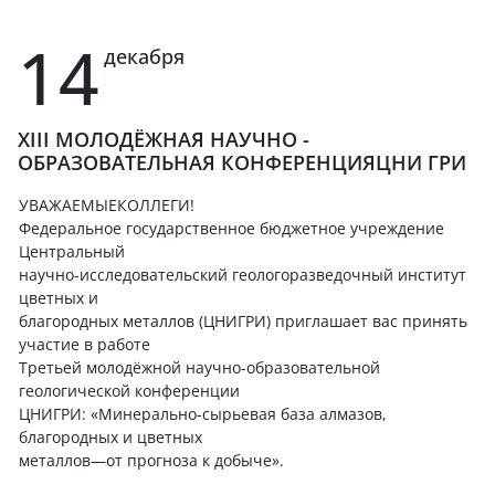
14
декабря
XIII МОЛОДЁЖНАЯ НАУЧНО -
ОБРАЗОВАТЕЛЬНАЯ КОНФЕРЕНЦИЯЦНИ ГРИ
УВАЖАЕМЫЕКОЛЛЕГИ!
Федеральное государственное бюджетное учреждение
Центральный
научно-исследовательский геологоразведочный институт
цветных и
благородных металлов (ЦНИГРИ) приглашает вас принять
участие в работе
Третьей молодёжной научно-образовательной
геологической конференции
ЦНИГРИ: «Минерально-сырьевая база алмазов,
благородных и цветных
металлов—от прогноза к добыче».