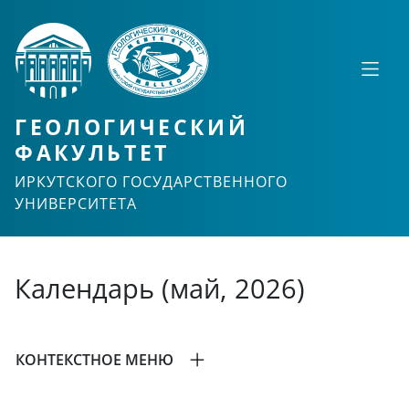
ГЕОЛОГИЧЕСКИЙ
ФАКУЛЬТЕТ
ИРКУТСКОГО ГОСУДАРСТВЕННОГО
УНИВЕРСИТЕТА
Календарь (май, 2026)
КОНТЕКСТНОЕ МЕНЮ