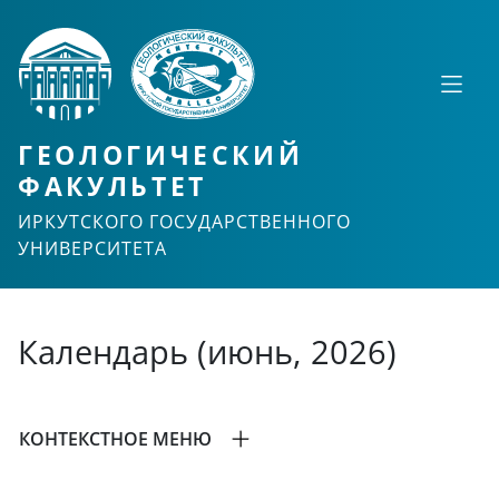
ГЕОЛОГИЧЕСКИЙ
ФАКУЛЬТЕТ
ИРКУТСКОГО ГОСУДАРСТВЕННОГО
УНИВЕРСИТЕТА
Календарь (июнь, 2026)
КОНТЕКСТНОЕ МЕНЮ