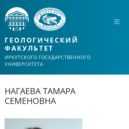
ГЕОЛОГИЧЕСКИЙ
ФАКУЛЬТЕТ
ИРКУТСКОГО ГОСУДАРСТВЕННОГО
УНИВЕРСИТЕТА
НАГАЕВА ТАМАРА
СЕМЕНОВНА