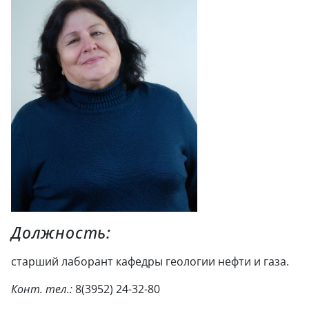
Должность:
старший лаборант кафедры геологии нефти и газа.
Конт. тел.:
8(3952) 24-32-80