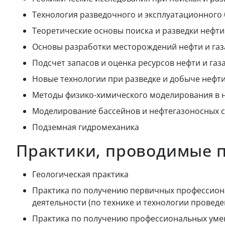
Технология разведочного и эксплуатационного
Теоретические основы поиска и разведки нефти 
Основы разработки месторождений нефти и газ
Подсчет запасов и оценка ресурсов нефти и газ
Новые технологии при разведке и добыче нефти
Методы физико-химического моделирования в 
Моделирование бассейнов и нефтегазоносных 
Подземная гидромеханика
Практики, проводимые 
Геологическая практика
Практика по получению первичных профессиона
деятельности (по технике и технологии провед
Практика по получению профессиональных уме