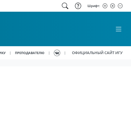
Шрифт:
ОФИЦИАЛЬНЫЙ САЙТ ИГУ
|
|
|
ИКУ
ПРЕПОДАВАТЕЛЮ