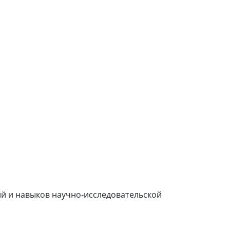
й и навыков научно-исследовательской