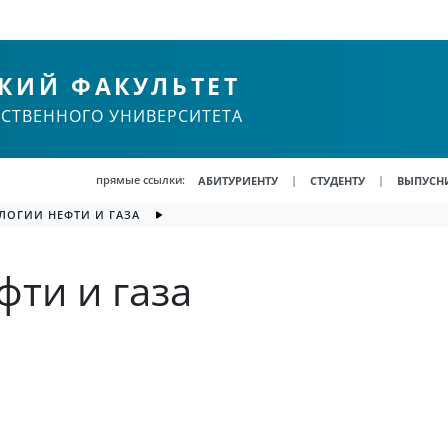
КИЙ ФАКУЛЬТЕТ
РСТВЕННОГО УНИВЕРСИТЕТА
прямые ссылки:
|
|
АБИТУРИЕНТУ
СТУДЕНТУ
ВЫПУСН
ЛОГИИ НЕФТИ И ГАЗА
фти и газа