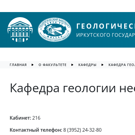
ГЕОЛОГИЧЕС
ИРКУТСКОГО ГОСУДА
ГЛАВНАЯ
О ФАКУЛЬТЕТЕ
КАФЕДРЫ
КАФЕДРА ГЕО
Кафедра геологии не
Кабинет:
216
Контактный телефон:
8 (3952) 24-32-80