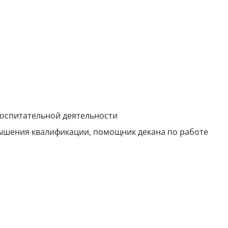
воспитательной деятельности
вышения квалификации, помощник декана по работе