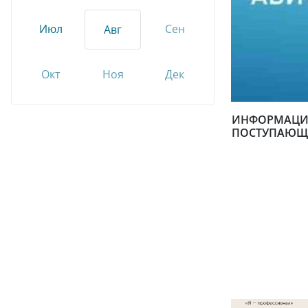
Июл
Сен
Авг
Окт
Ноя
Дек
ИНФОРМАЦИ
ПОСТУПАЮЩ