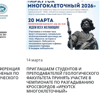
14 марта
ФЕРЕНЦИЯ
ПРИГЛАШАЕМ СТУДЕНТОВ И
ЧЕНЫХ ПО
ПРЕПОДАВАТЕЛЕЙ ГЕОЛОГИЧЕСКОГО
ИЧЕСКОГО
ФАКУЛЬТЕТА ПРИНЯТЬ УЧАСТИЕ В
ЧЕМПИОНАТЕ ПО РАЗГАДЫВАНИЮ
КРОССВОРДОВ «ИРКУТСК
МНОГОКЛЕТОЧНЫЙ»