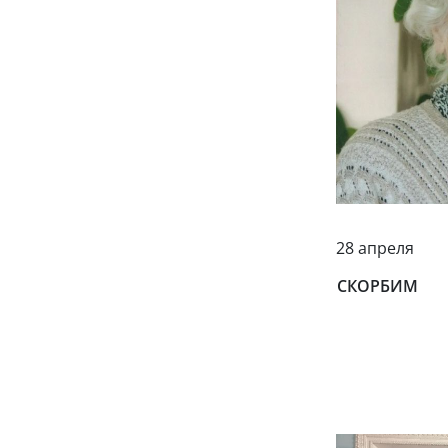
28 апреля
СКОРБИМ