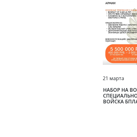
21 марта
НАБОР НА В
СПЕЦИАЛЬНО
ВОЙСКА БПЛ