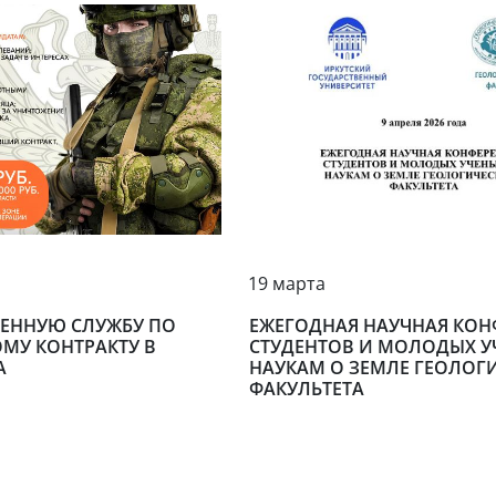
19 марта
ОЕННУЮ СЛУЖБУ ПО
ЕЖЕГОДНАЯ НАУЧНАЯ КОН
МУ КОНТРАКТУ В
СТУДЕНТОВ И МОЛОДЫХ У
А
НАУКАМ О ЗЕМЛЕ ГЕОЛОГ
ФАКУЛЬТЕТА