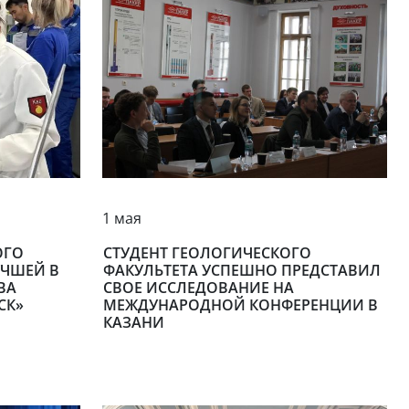
1 мая
ОГО
СТУДЕНТ ГЕОЛОГИЧЕСКОГО
УЧШЕЙ В
ФАКУЛЬТЕТА УСПЕШНО ПРЕДСТАВИЛ
ВА
СВОЕ ИССЛЕДОВАНИЕ НА
СК»
МЕЖДУНАРОДНОЙ КОНФЕРЕНЦИИ В
КАЗАНИ