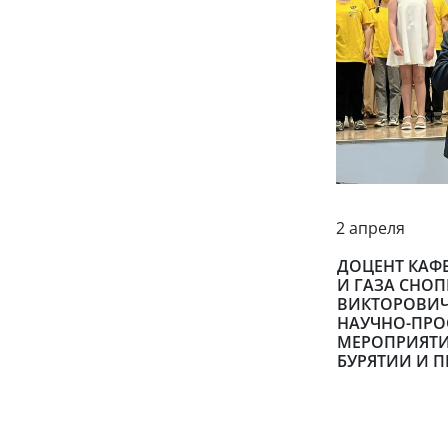
2 апреля
ДОЦЕНТ КАФ
И ГАЗА СНОП
ВИКТОРОВИЧ
НАУЧНО-ПРО
МЕРОПРИЯТИ
БУРЯТИИ И 