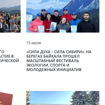
15 июля
ГО
«СИЛА ДУХА – СИЛА СИБИРИ»: НА
СТИЕ В
БЕРЕГАХ БАЙКАЛА ПРОШЕЛ
ГИЧЕСКОЙ
МАСШТАБНЫЙ ФЕСТИВАЛЬ
ЭКОЛОГИИ, СПОРТА И
МОЛОДЕЖНЫХ ИНИЦИАТИВ