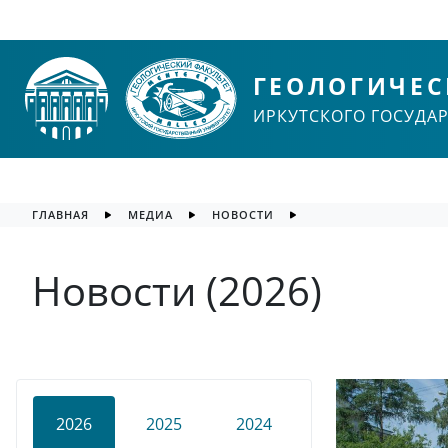
ГЕОЛОГИЧЕС
ИРКУТСКОГО ГОСУДА
ГЛАВНАЯ
МЕДИА
НОВОСТИ
Новости (2026)
2026
2025
2024