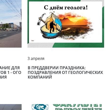
3 апреля
АНИЕ ДЛЯ
В ПРЕДДВЕРИИ ПРАЗДНИКА:
В 1 - ОГО
ПОЗДРАВЛЕНИЯ ОТ ГЕОЛОГИЧЕСКИХ
НИЯ
КОМПАНИЙ