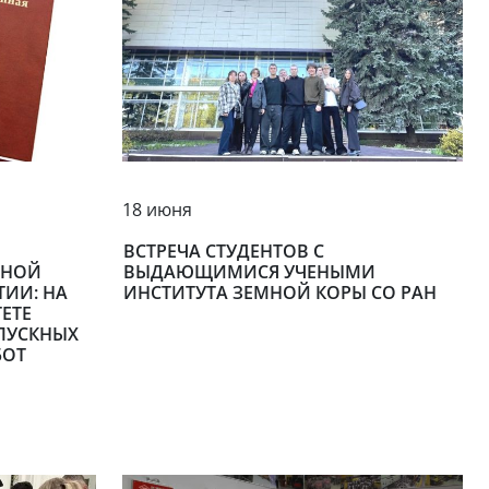
18 июня
ВСТРЕЧА СТУДЕНТОВ С
ЧНОЙ
ВЫДАЮЩИМИСЯ УЧЕНЫМИ
ТИИ: НА
ИНСТИТУТА ЗЕМНОЙ КОРЫ СО РАН
ЕТЕ
ПУСКНЫХ
БОТ