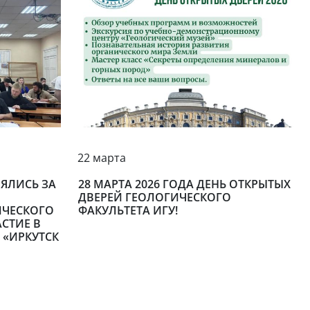
22 марта
ЯЛИСЬ ЗА
28 МАРТА 2026 ГОДА ДЕНЬ ОТКРЫТЫХ
ДВЕРЕЙ ГЕОЛОГИЧЕСКОГО
ИЧЕСКОГО
ФАКУЛЬТЕТА ИГУ!
СТИЕ В
 «ИРКУТСК