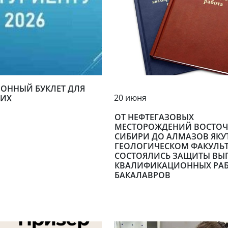
ОННЫЙ БУКЛЕТ ДЛЯ
20 июня
ИХ
ОТ НЕФТЕГАЗОВЫХ
МЕСТОРОЖДЕНИЙ ВОСТО
СИБИРИ ДО АЛМАЗОВ ЯКУ
ГЕОЛОГИЧЕСКОМ ФАКУЛЬТ
СОСТОЯЛИСЬ ЗАЩИТЫ ВЫ
КВАЛИФИКАЦИОННЫХ РА
БАКАЛАВРОВ