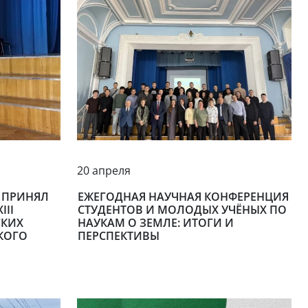
20 апреля
В ПРИНЯЛ
ЕЖЕГОДНАЯ НАУЧНАЯ КОНФЕРЕНЦИЯ
III
СТУДЕНТОВ И МОЛОДЫХ УЧЁНЫХ ПО
СКИХ
НАУКАМ О ЗЕМЛЕ: ИТОГИ И
СКОГО
ПЕРСПЕКТИВЫ