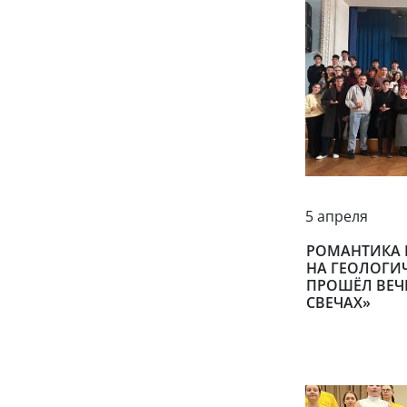
5 апреля
РОМАНТИКА К
НА ГЕОЛОГИ
ПРОШЁЛ ВЕЧЕ
СВЕЧАХ»