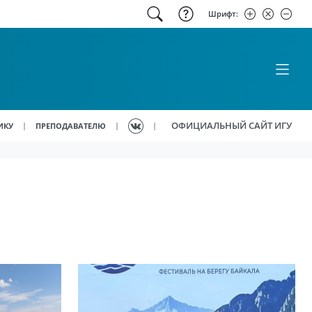
Шрифт:
ОФИЦИАЛЬНЫЙ САЙТ ИГУ
|
|
|
ИКУ
ПРЕПОДАВАТЕЛЮ