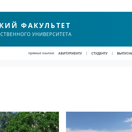
КИЙ ФАКУЛЬТЕТ
РСТВЕННОГО УНИВЕРСИТЕТА
прямые ссылки:
|
|
АБИТУРИЕНТУ
СТУДЕНТУ
ВЫПУСН