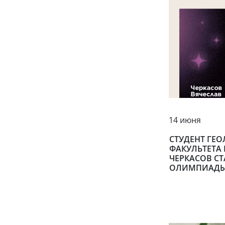
14 июня
СТУДЕНТ ГЕ
ФАКУЛЬТЕТА 
ЧЕРКАСОВ С
ОЛИМПИАДЫ 