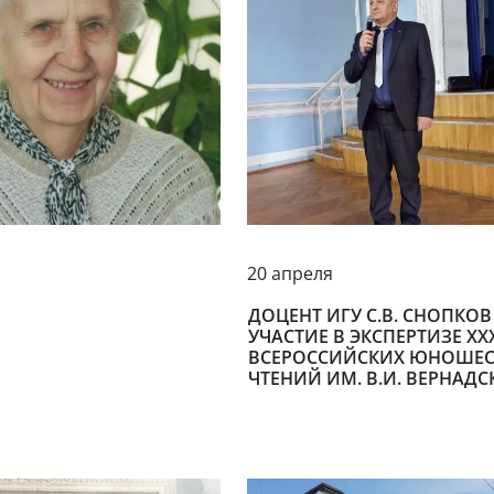
20 апреля
ДОЦЕНТ ИГУ С.В. СНОПКО
УЧАСТИЕ В ЭКСПЕРТИЗЕ XXX
ВСЕРОССИЙСКИХ ЮНОШЕ
ЧТЕНИЙ ИМ. В.И. ВЕРНАД