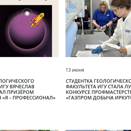
13 июня
ОЛОГИЧЕСКОГО
СТУДЕНТКА ГЕОЛОГИЧЕСК
ИГУ ВЯЧЕСЛАВ
ФАКУЛЬТЕТА ИГУ СТАЛА Л
ТАЛ ПРИЗЁРОМ
КОНКУРСЕ ПРОФМАСТЕРСТ
«Я – ПРОФЕССИОНАЛ»
«ГАЗПРОМ ДОБЫЧА ИРКУТ