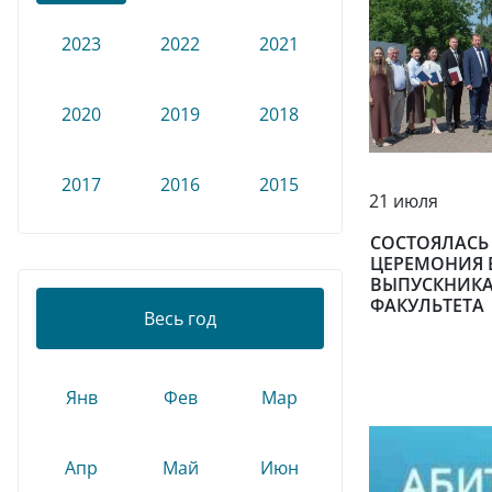
2023
2022
2021
2020
2019
2018
2017
2016
2015
21 июля
СОСТОЯЛАСЬ
ЦЕРЕМОНИЯ 
ВЫПУСКНИКА
ФАКУЛЬТЕТА
Весь год
Янв
Фев
Мар
Апр
Май
Июн