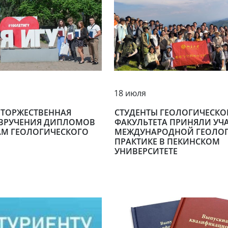
18 июля
 ТОРЖЕСТВЕННАЯ
СТУДЕНТЫ ГЕОЛОГИЧЕСКО
ВРУЧЕНИЯ ДИПЛОМОВ
ФАКУЛЬТЕТА ПРИНЯЛИ УЧА
М ГЕОЛОГИЧЕСКОГО
МЕЖДУНАРОДНОЙ ГЕОЛО
ПРАКТИКЕ В ПЕКИНСКОМ
УНИВЕРСИТЕТЕ