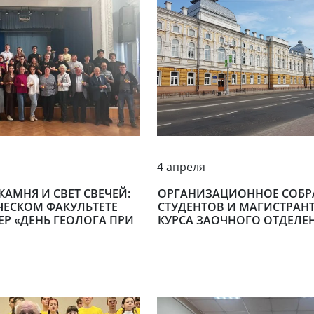
4 апреля
АМНЯ И СВЕТ СВЕЧЕЙ:
ОРГАНИЗАЦИОННОЕ СОБР
ЧЕСКОМ ФАКУЛЬТЕТЕ
СТУДЕНТОВ И МАГИСТРАНТО
Р «ДЕНЬ ГЕОЛОГА ПРИ
КУРСА ЗАОЧНОГО ОТДЕЛЕ